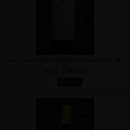
DAOU PASO ROBLES CABERNET SAUVIGNON 2021 0,75L
17 880 FT
BRUTTÓ ÁR:
Kosárba