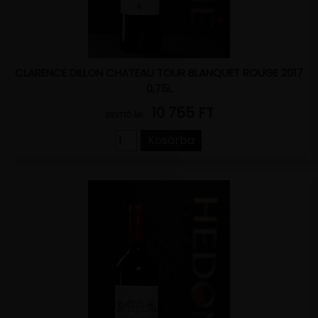
CLARENCE DILLON CHATEAU TOUR BLANQUET ROUGE 2017
0,75L
10 755 FT
BRUTTÓ ÁR:
Kosárba