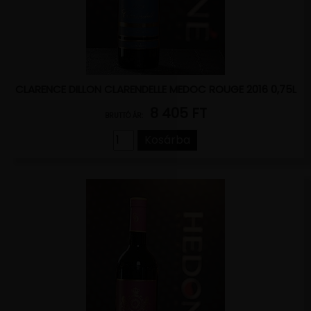
CLARENCE DILLON CLARENDELLE MEDOC ROUGE 2016 0,75L
8 405 FT
BRUTTÓ ÁR:
Kosárba