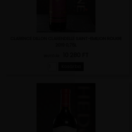
CLARENCE DILLON CLARENDELLE SAINT-EMILION ROUGE
2019 0,75L
10 280 FT
BRUTTÓ ÁR:
Kosárba