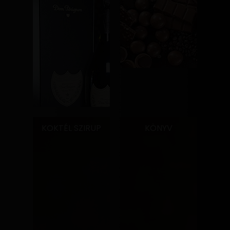
KOKTÉL SZIRUP
KÖNYV