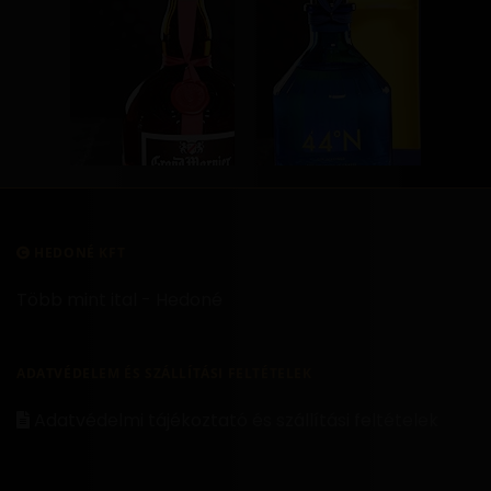
HEDONÉ KFT
Több mint ital - Hedoné
ADATVÉDELEM ÉS SZÁLLÍTÁSI FELTÉTELEK
Adatvédelmi tájékoztató és szállítási feltételek